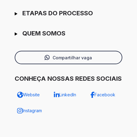
ETAPAS DO PROCESSO
QUEM SOMOS
Compartilhar vaga
CONHEÇA NOSSAS REDES SOCIAIS
Website
LinkedIn
Facebook
Instagram