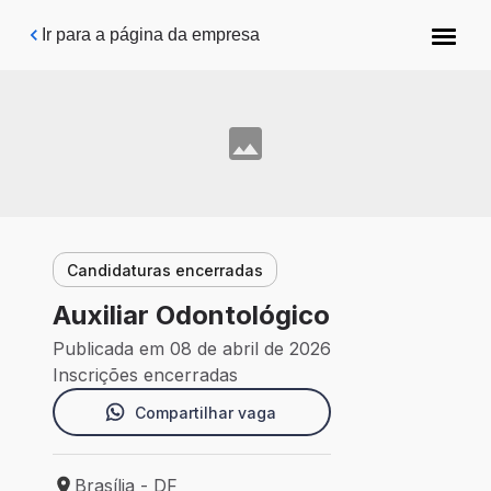
Pular para o conteúdo principal
Ir para a página da empresa
Candidaturas encerradas
Auxiliar Odontológico
Publicada em 08 de abril de 2026
Inscrições encerradas
Compartilhar vaga
Brasília - DF